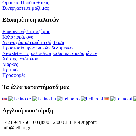
Οροι και Προϋποθέσεις
Συνεργαστείτε μαζί μας
Εξυπηρέτηση πελατών
Επικοινωνήστε μαζί μας
Καλό παράπονο
Υπαναχώρηση από τη σύμβαση
Προστασία προσωπικών δεδομένων
Newsletter - προστασία προσωπικών δεδομένων
Χάρτης Ιστότοπου
Μάρκες
Κριτικές
Προσφορές
Τα άλλα καταστήματά μας
Αγγλική υποστήριξη
+421 944 750 100 (8:00-12:00 CET EN support)
info@lelino.gr