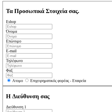
Τα Προσωπικά Στοιχεία σας.
Eshop
Όνομα
Επώνυμο
E-mail
Τηλέφωνο
Φαξ
Ατομο
Επιχειρηματικός φορέας - Εταιρεία
Η Διεύθυνση σας
Διεύθυνση 1