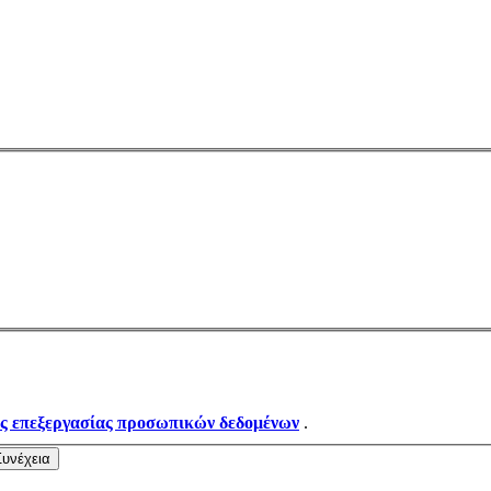
υς επεξεργασίας προσωπικών δεδομένων
.