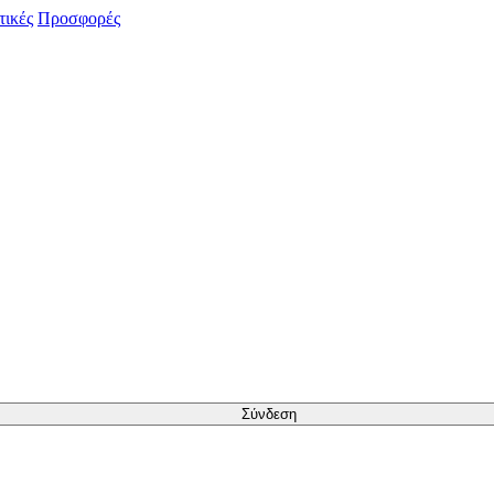
τικές
Προσφορές
Σύνδεση